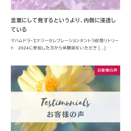
言葉にして発するというより、内側に浸透し
ている
マハムドラ・エナジーセレブレーションタントラ瞑想リトリー
ト 2024に参加した方から体験談をいただき […]
お客様の声