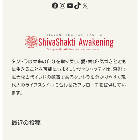
Facebook
Instagram
YouTube
TikTok
X
タントラは本来の自分を取り戻し、愛・喜び・気づきととも
に生きることを可能にします。
シヴァシャクティは、深淵で
広大な古代インドの叡智であるタントラを分かりやすく現
代人のライフスタイルに合わせたアプローチを提供してい
ます。
最近の投稿