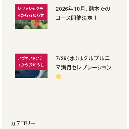
2026年10月、熊本での
シヴァシャクテ
ィからお知らせ
コース開催決定！
7/29（水）はグルプルニ
シヴァシャクテ
ィからお知らせ
マ満月セレブレーション
カテゴリー