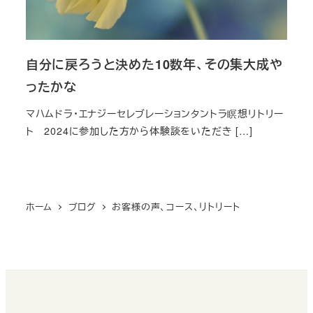
自分に戻ろうと決めた10数年、その集大成や
ったかな
マハムドラ・エナジーセレブレーションタントラ瞑想リトリー
ト 2024に参加した方から体験談をいただき […]
ホーム
ブログ
お客様の声、コース、リトリート