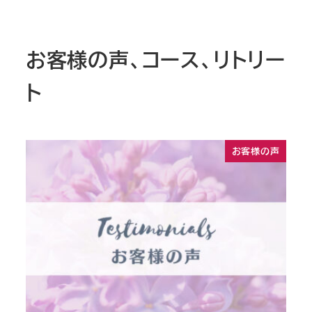
お客様の声、コース、リトリー
ト
お客様の声