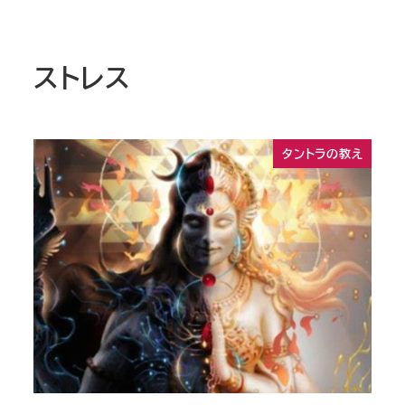
ストレス
タントラの教え