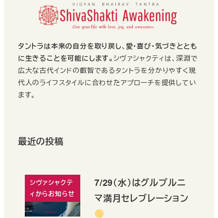
タントラは本来の自分を取り戻し、愛・喜び・気づきととも
に生きることを可能にします。
シヴァシャクティは、深淵で
広大な古代インドの叡智であるタントラを分かりやすく現
代人のライフスタイルに合わせたアプローチを提供してい
ます。
最近の投稿
7/29（水）はグルプルニ
シヴァシャクテ
ィからお知らせ
マ満月セレブレーション