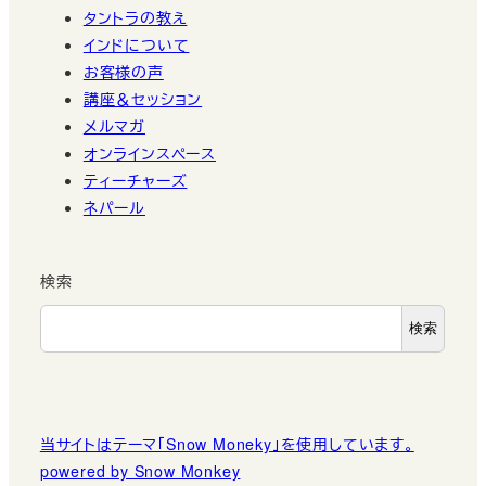
タントラの教え
インドについて
お客様の声
講座＆セッション
メルマガ
オンラインスペース
ティーチャーズ
ネパール
検索
検索
当サイトはテーマ「Snow Moneky」を使用しています。
powered by Snow Monkey