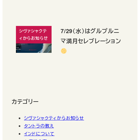
7/29（水）はグルプルニ
シヴァシャクテ
ィからお知らせ
マ満月セレブレーション
カテゴリー
シヴァシャクティからお知らせ
タントラの教え
インドについて