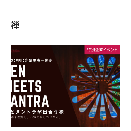
禅
特別企画イベント