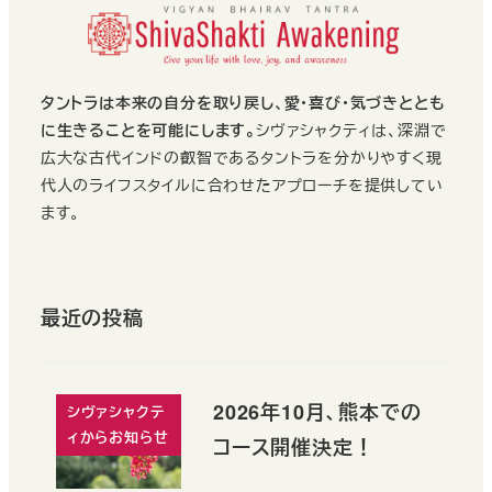
タントラは本来の自分を取り戻し、愛・喜び・気づきととも
に生きることを可能にします。
シヴァシャクティは、深淵で
広大な古代インドの叡智であるタントラを分かりやすく現
代人のライフスタイルに合わせたアプローチを提供してい
ます。
最近の投稿
2026年10月、熊本での
シヴァシャクテ
ィからお知らせ
コース開催決定！