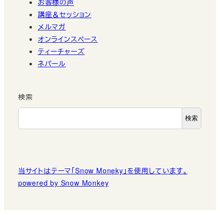
お客様の声
講座＆セッション
メルマガ
オンラインスペース
ティーチャーズ
ネパール
検索
検索
当サイトはテーマ「Snow Moneky」を使用しています。
powered by Snow Monkey