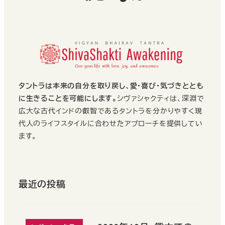
タントラは本来の自分を取り戻し、愛・喜び・気づきととも
に生きることを可能にします。
シヴァシャクティは、深淵で
広大な古代インドの叡智であるタントラを分かりやすく現
代人のライフスタイルに合わせたアプローチを提供してい
ます。
最近の投稿