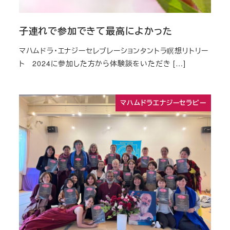
子連れで参加できて最高によかった
マハムドラ・エナジーセレブレーションタントラ瞑想リトリー
ト 2024に参加した方から体験談をいただき […]
マハムドラエナジーセラピー