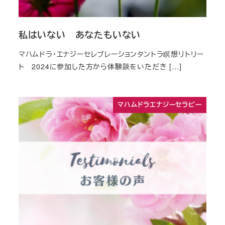
私はいない あなたもいない
マハムドラ・エナジーセレブレーションタントラ瞑想リトリー
ト 2024に参加した方から体験談をいただき […]
マハムドラエナジーセラピー