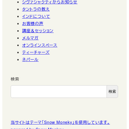
シヴァシャクティからお知らせ
タントラの教え
インドについて
お客様の声
講座＆セッション
メルマガ
オンラインスペース
ティーチャーズ
ネパール
検索
検索
当サイトはテーマ「Snow Moneky」を使用しています。