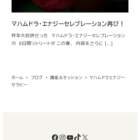
マハムドラ・エナジーセレブレーション再び！
昨年大好評だった マハムドラ・エナジーセレブレーション
の 5日間リトリートが この春、 内容をさらに […]
ホーム
ブログ
講座＆セッション
マハムドラエナジー
セラピー
Facebook
Instagram
YouTube
TikTok
X