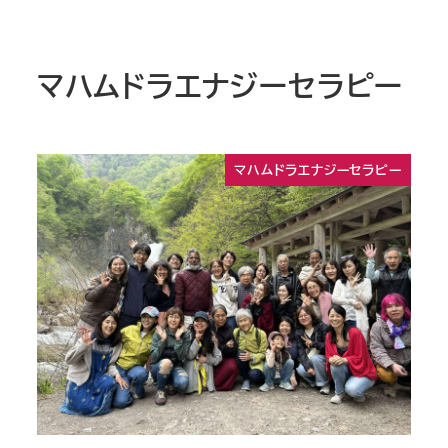
マハムドラエナジーセラピー
マハムドラエナジーセラピー