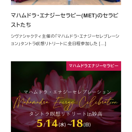
マハムドラ・エナジーセラピー(MET)のセラピ
ストたち
シヴァシャクティ主催の「マハムドラ・エナジーセレブレーシ
ョン」タントラ瞑想リトリートに全日程参加した […]
マハムドラエナジーセラピー