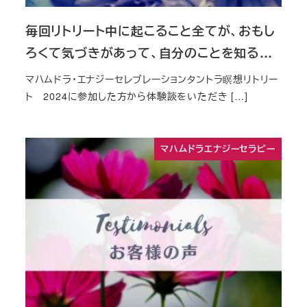
毎回リトリート中に起こること全てが、おもし
ろくて気づきがあって、自分のことを知る…
マハムドラ・エナジーセレブレーションタントラ瞑想リトリー
ト 2024に参加した方から体験談をいただき […]
マハムドラエナジーセラピー