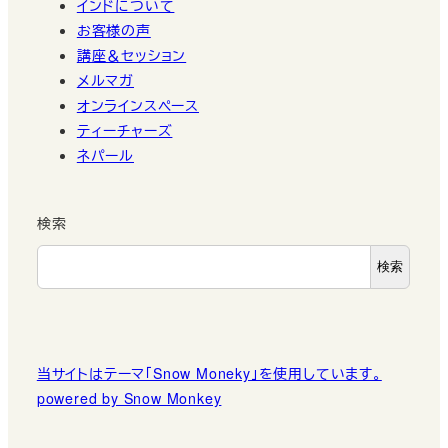
インドについて
お客様の声
講座＆セッション
メルマガ
オンラインスペース
ティーチャーズ
ネパール
検索
検索
当サイトはテーマ「Snow Moneky」を使用しています。
powered by Snow Monkey