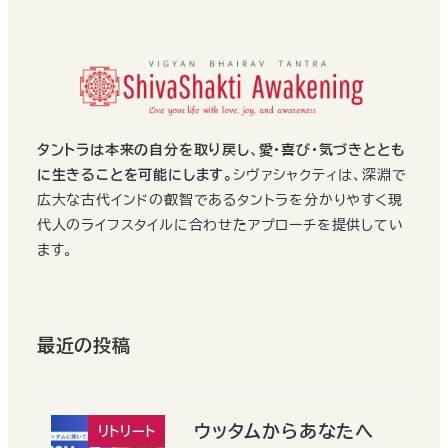
タントラは本来の自分を取り戻し、愛・喜び・気づきととも
に生きることを可能にします。
シヴァシャクティは、深淵で
広大な古代インドの叡智であるタントラを分かりやすく現
代人のライフスタイルに合わせたアプローチを提供してい
ます。
最近の投稿
ウッタムからあなたへ
リトリート