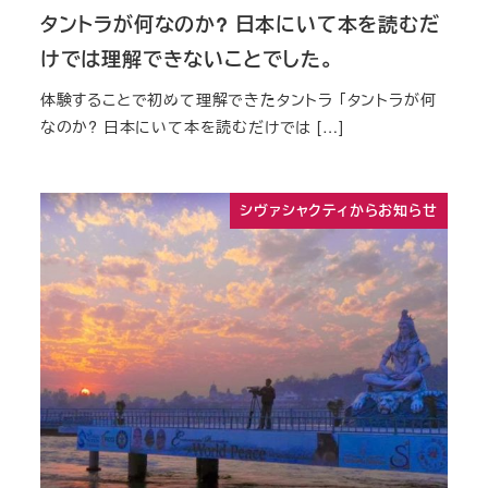
タントラが何なのか? 日本にいて本を読むだ
けでは理解できないことでした。
体験することで初めて理解できたタントラ 「タントラが何
なのか? 日本にいて本を読むだけでは […]
シヴァシャクティからお知らせ