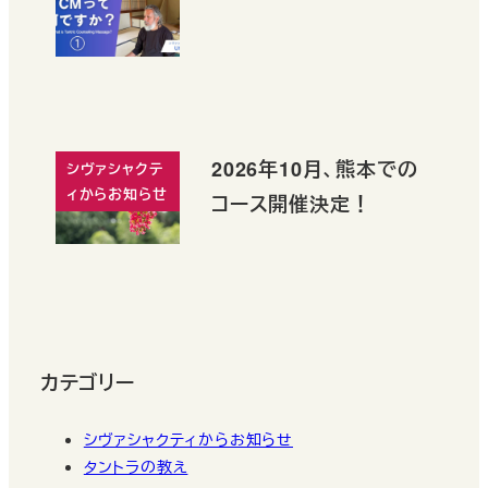
2026年10月、熊本での
シヴァシャクテ
ィからお知らせ
コース開催決定！
カテゴリー
シヴァシャクティからお知らせ
タントラの教え