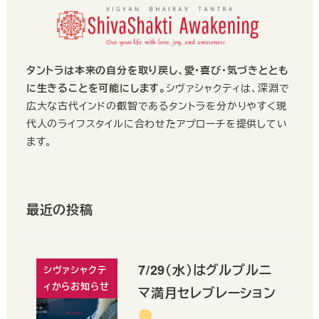
タントラは本来の自分を取り戻し、愛・喜び・気づきととも
に生きることを可能にします。
シヴァシャクティは、深淵で
広大な古代インドの叡智であるタントラを分かりやすく現
代人のライフスタイルに合わせたアプローチを提供してい
ます。
最近の投稿
7/29（水）はグルプルニ
シヴァシャクテ
ィからお知らせ
マ満月セレブレーション