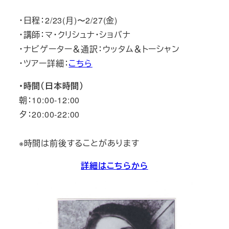
・日程：2/23(月)〜2/27(金)
・講師：マ・クリシュナ・ショバナ
・ナビゲーター＆通訳：ウッタム＆トーシャン
・ツアー詳細：
こちら
・時間（日本時間）
朝：10:00-12:00
夕：20:00-22:00
※時間は前後することがあります
詳細はこちらから