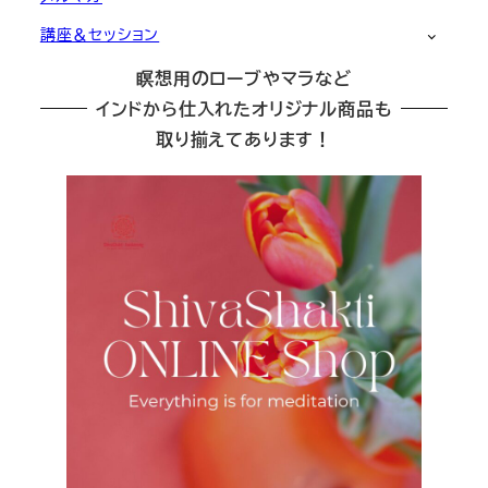
講座＆セッション
瞑想用のローブやマラなど
インドから仕入れたオリジナル商品も
取り揃えてあります！