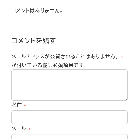
コメントはありません。
コメントを残す
メールアドレスが公開されることはありません。
※
が付いている欄は必須項目です
名前
※
メール
※