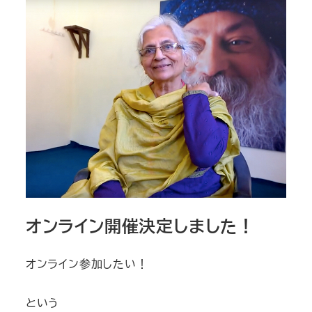
​オンライン開催決定しました！
オンライン参加したい！
という