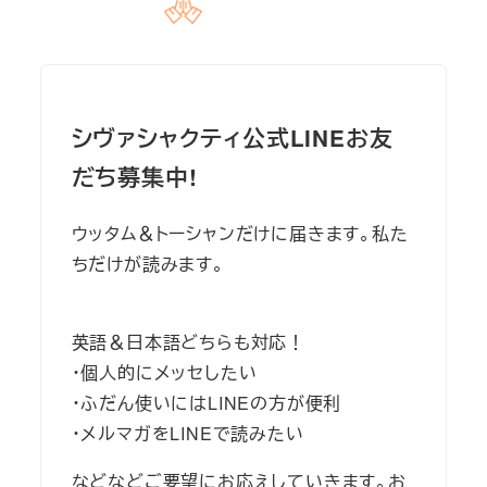
シヴァシャクティ公式LINEお友
だち募集中!
ウッタム＆トーシャンだけに届きます。私た
ちだけが読みます。
英語＆日本語どちらも対応！
・個人的にメッセしたい
・ふだん使いにはLINEの方が便利
・メルマガをLINEで読みたい
などなどご要望にお応えしていきます。お