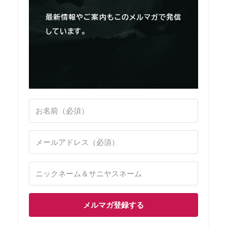
最新情報やご案内もこのメルマガで発信
しています。
メルマガ登録する