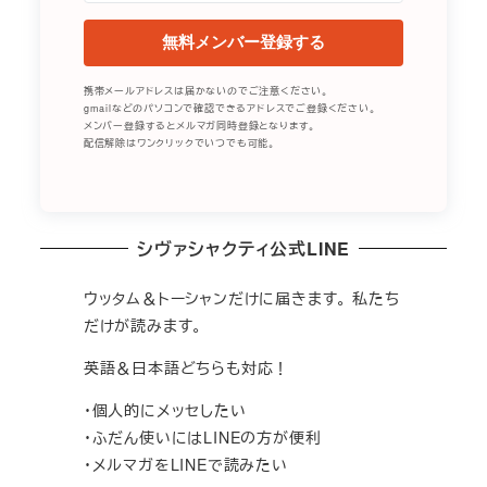
無料メンバー登録する
携帯メールアドレスは届かないのでご注意ください。
gmailなどのパソコンで確認できるアドレスでご登録ください。
メンバー登録するとメルマガ同時登録となります。
配信解除はワンクリックでいつでも可能。
シヴァシャクティ公式LINE
ウッタム＆トーシャンだけに届きます。 私たち
だけが読みます。
英語＆日本語どちらも対応！
・個人的にメッセしたい
・ふだん使いにはLINEの方が便利
・メルマガをLINEで読みたい