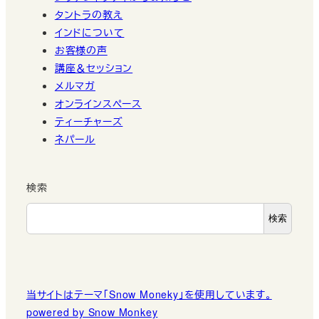
タントラの教え
インドについて
お客様の声
講座＆セッション
メルマガ
オンラインスペース
ティーチャーズ
ネパール
検索
検索
当サイトはテーマ「Snow Moneky」を使用しています。
powered by Snow Monkey