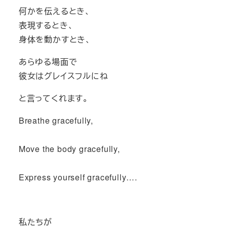
​何かを伝えるとき、
表現するとき、
身体を動かすとき、
あらゆる場面で
彼女はグレイスフルにね
と言ってくれます。
Breathe gracefully,
Move the body gracefully,
Express yourself gracefully….
私たちが