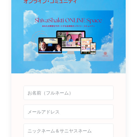
オンライン・コミュニティ