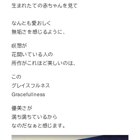
生まれたての赤ちゃんを見て
なんとも愛おしく
無垢さを感じるように、
​瞑想が
花開いている人の
所作がこれほど美しいのは、
​この
グレイスフルネス
Gracefullness
​優美さが
満ち満ちているから
なのだなぁと感じます。