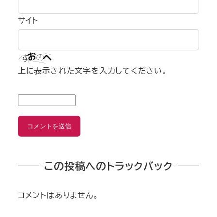
サイト
上に表示された文字を入力してください。
この投稿へのトラックバック
コメントはありません。