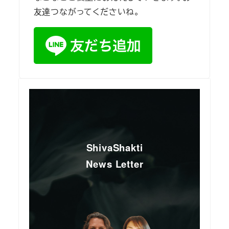
友達つながってくださいね。
ShivaShakti
News Letter