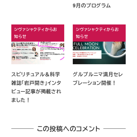
9月のプログラム
シヴァシャクティからお
シヴァシャクティからお
知らせ
知らせ
スピリチュアル＆科学
グルプルニマ満月セレ
雑誌「岩戸開き」インタ
ブレーション開催！
ビュー記事が掲載され
ました！
この投稿へのコメント