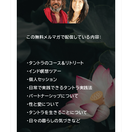
この無料メルマガで配信している内容：
・タントラのコース＆リトリート
・インド瞑想ツアー
・個人セッション
・日常で実践できるタントラ実践法
・パートナーシップについて
・性と愛について
・タントラを生きることについて
・日々の暮らしの気づきなど