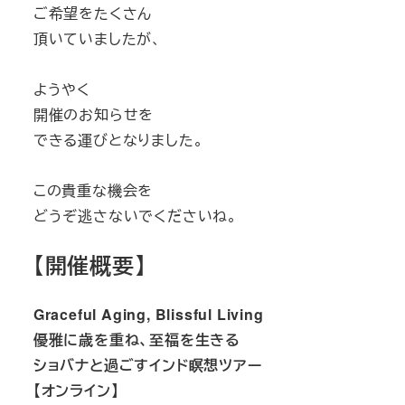
ご希望をたくさん
頂いていましたが、
ようやく
開催のお知らせを
できる運びとなりました。
この貴重な機会を
どうぞ逃さないでくださいね。
【開催概要
】
Graceful Aging, Blissful Living
優雅に歳を重ね、至福を生きる
ショバナと過ごすインド瞑想ツアー
【オンライン】