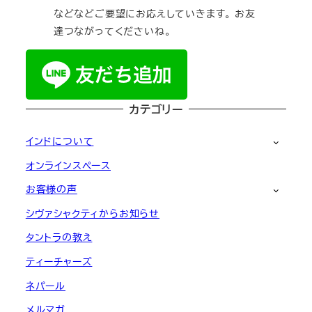
などなどご要望にお応えしていきます。 お友
達つながってくださいね。
カテゴリー
インドについて
オンラインスペース
お客様の声
シヴァシャクティからお知らせ
タントラの教え
ティーチャーズ
ネパール
メルマガ