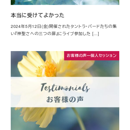
本当に受けてよかった
2024年5月12日(金)開催されたタントラ・バードたちの集
い『神聖さへの三つの扉』にライブ参加した […]
お客様の声ー個人セッション