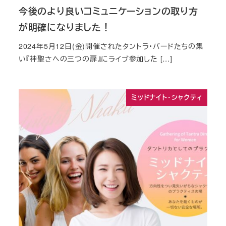
今後のより良いコミュニケーションの取り方
が明確になりました！
2024年5月12日(金)開催されたタントラ・バードたちの集
い『神聖さへの三つの扉』にライブ参加した […]
ミッドナイト・シャクティ