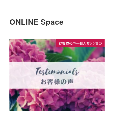
ONLINE Space
お客様の声ー個人セッション