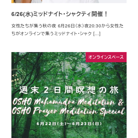
6/26(水)ミッドナイト・シャクティ開催！
女性たちが集う秋の夜 6月26日（水）夜20:30から女性た
ちがオンラインで集うミッドナイト・シャク […]
オンラインスペース