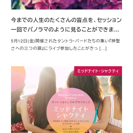
今までの人生のたくさんの盲点を、セッション
一回でパノラマのように見ることができま…
5月12日(金)開催されたタントラ・バードたちの集い『神聖
さへの三つの扉』にライブ参加したことがきっ […]
ミッドナイト・シャクティ