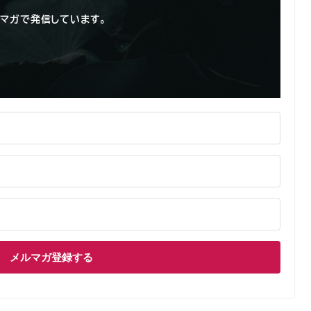
マガで発信しています。
メルマガ登録する