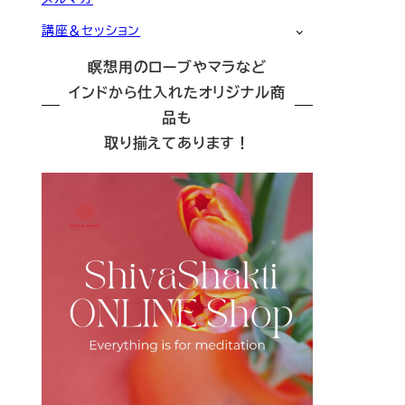
講座＆セッション
瞑想用のローブやマラなど
インドから仕入れたオリジナル商
品も
取り揃えてあります！