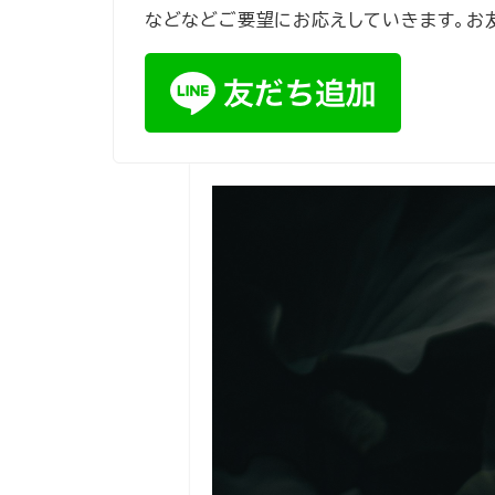
などなどご要望にお応えしていきます。お