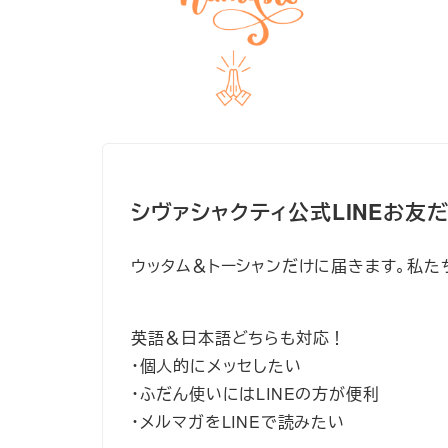
シヴァシャクティ公式LINEお友
ウッタム＆トーシャンだけに届きます。私た
英語＆日本語どちらも対応！
・個人的にメッセしたい
・ふだん使いにはLINEの方が便利
・メルマガをLINEで読みたい