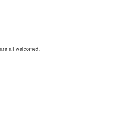
 are all welcomed.