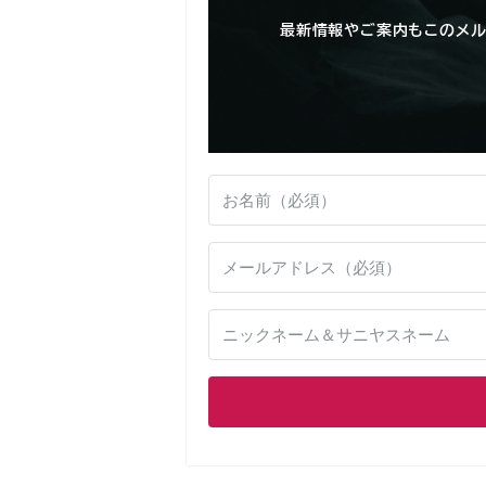
最新情報やご案内もこのメル