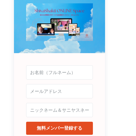
無料メンバー登録する