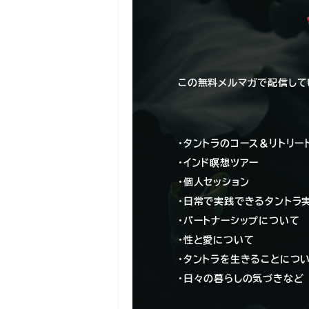
この無料メルマガで配信して
・タントラのコース＆リトリー
・インド瞑想ツアー
・個人セッション
・日常で実践できるタントラ
・パートナーシップについて
・性と愛について
・タントラを生きることにつ
・日々の暮らしの気づきなど