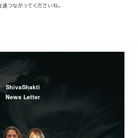
友達つながってくださいね。
ShivaShakti
News Letter