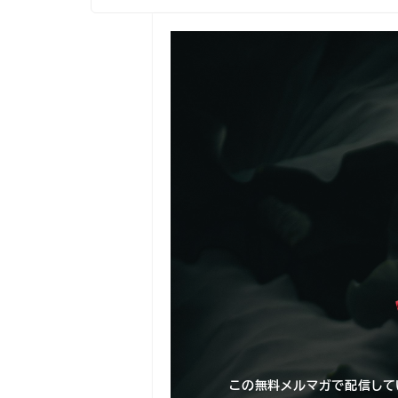
この無料メルマガで配信して