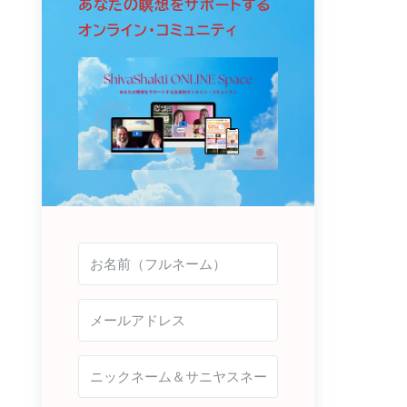
あなたの瞑想をサポートする
オンライン・コミュニティ