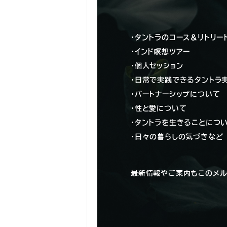
・タントラのコース＆リトリー
・インド瞑想ツアー
・個人セッション
・日常で実践できるタントラ
・パートナーシップについて
・性と愛について
・タントラを生きることにつ
・日々の暮らしの気づきなど
最新情報やご案内もこのメル