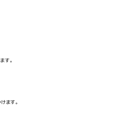
ます。
つけます。