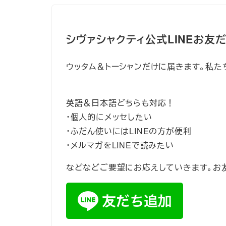
シヴァシャクティ公式LINEお友
ウッタム＆トーシャンだけに届きます。私た
英語＆日本語どちらも対応！
・個人的にメッセしたい
・ふだん使いにはLINEの方が便利
・メルマガをLINEで読みたい
などなどご要望にお応えしていきます。お