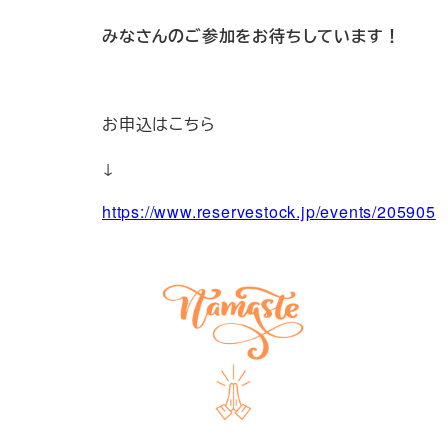
みなさんのご参加をお待ちしています！
お申込はこちら
↓
https://www.reservestock.jp/events/205905