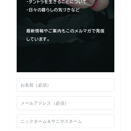
・タントラを生きることについて
・日々の暮らしの気づきなど
最新情報やご案内もこのメルマガで発信
しています。