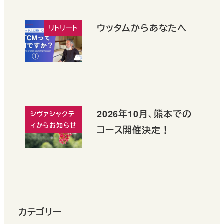
ウッタムからあなたへ
リトリート
2026年10月、熊本での
シヴァシャクテ
ィからお知らせ
コース開催決定！
カテゴリー