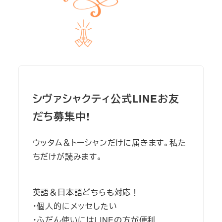
シヴァシャクティ公式LINEお友
だち募集中!
ウッタム＆トーシャンだけに届きます。私た
ちだけが読みます。
英語＆日本語どちらも対応！
・個人的にメッセしたい
・ふだん使いにはLINEの方が便利