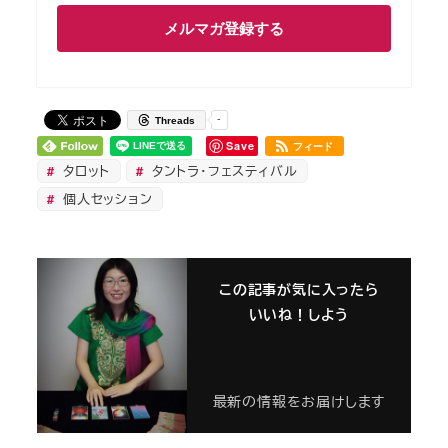
メルマガ登録する
-
Threads
Save
フィード
タロット
タントラ・フェスティバル
個人セッション
この記事が気に入ったら
いいね！しよう
最新の情報をお届けします