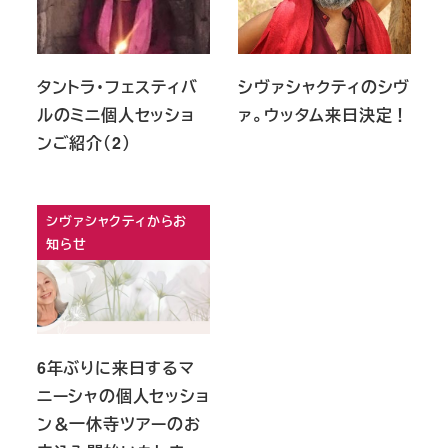
タントラ・フェスティバ
シヴァシャクティのシヴ
ルのミニ個人セッショ
ァ。ウッタム来日決定！
ンご紹介（2）
シヴァシャクティからお
知らせ
6年ぶりに来日するマ
ニーシャの個人セッショ
ン＆一休寺ツアーのお