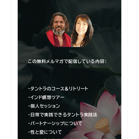
この無料メルマガで配信している内容：
・タントラのコース＆リトリート
・インド瞑想ツアー
・個人セッション
・日常で実践できるタントラ実践法
・パートナーシップについて
・性と愛について