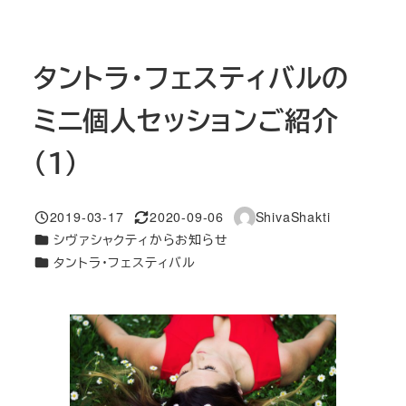
タントラ・フェスティバルの
ミニ個人セッションご紹介
（１）
2019-03-17
2020-09-06
ShivaShakti
投稿日
更新日
著
カテゴリー
シヴァシャクティからお知らせ
者
カテゴリー
タントラ・フェスティバル