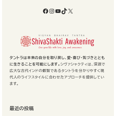
Facebook
Instagram
YouTube
TikTok
X
タントラは本来の自分を取り戻し、愛・喜び・気づきととも
に生きることを可能にします。
シヴァシャクティは、深淵で
広大な古代インドの叡智であるタントラを分かりやすく現
代人のライフスタイルに合わせたアプローチを提供してい
ます。
最近の投稿