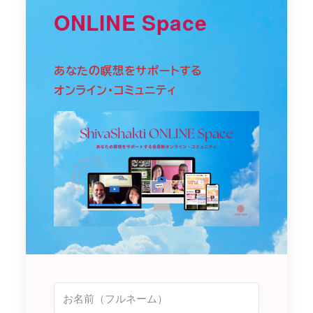
ONLINE Space
あなたの瞑想をサポートする
オンライン・コミュニティ