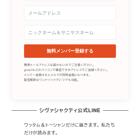
無料メンバー登録する
携帯メールアドレスは届かないのでご注意ください。
gmailなどのパソコンで確認できるアドレスでご登録ください。
メンバー登録するとメルマガ同時登録となります。
配信解除はワンクリックでいつでも可能。
シヴァシャクティ公式LINE
ウッタム＆トーシャンだけに届きます。 私たち
だけが読みます。