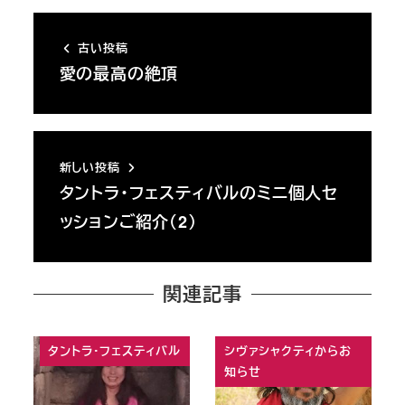
古い投稿
愛の最高の絶頂
新しい投稿
タントラ・フェスティバルのミニ個人セ
ッションご紹介（2）
関連記事
タントラ・フェスティバル
シヴァシャクティからお
知らせ