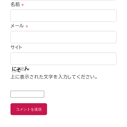
名前
※
メール
※
サイト
上に表示された文字を入力してください。