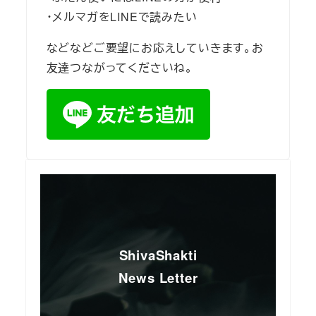
・メルマガをLINEで読みたい
などなどご要望にお応えしていきます。お
友達つながってくださいね。
ShivaShakti
News Letter