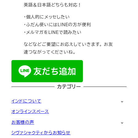
英語＆日本語どちらも対応！
・個人的にメッセしたい
・ふだん使いにはLINEの方が便利
・メルマガをLINEで読みたい
などなどご要望にお応えしていきます。 お友
達つながってくださいね。
カテゴリー
インドについて
オンラインスペース
お客様の声
シヴァシャクティからお知らせ