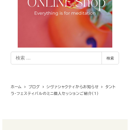
検
検索
索
ホーム
ブログ
シヴァシャクティからお知らせ
タント
ラ・フェスティバルのミニ個人セッションご紹介（１）