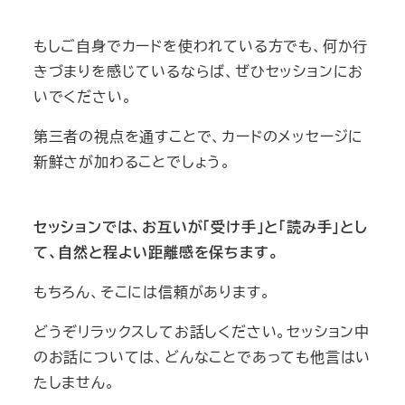
もしご自身でカードを使われている方でも、何か行
きづまりを感じているならば、ぜひセッションにお
いでください。
第三者の視点を通すことで、カードのメッセージに
新鮮さが加わることでしょう。
セッションでは、お互いが「受け手」と「読み手」とし
て、自然と程よい距離感を保ちます。
もちろん、そこには信頼があります。
どうぞリラックスしてお話しください。セッション中
のお話については、どんなことであっても他言はい
たしません。