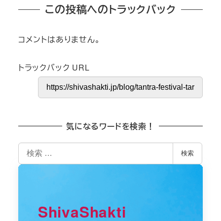
この投稿へのトラックバック
コメントはありません。
トラックバック URL
気になるワードを検索！
検
検索
索
ShivaShakti