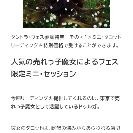
タントラ・フェス参加特典 その＜１＞ミニ・タロット
リーディングを特別価格で受けることができます。
人気の売れっ子魔女によるフェス
限定ミニ・セッション
今回リーディングを提供してくれるのは、
東京で売
れっ子魔女として活躍しているドゥルガ
。
彼女のタロットは、瞑想の深みからあらわれる歯切