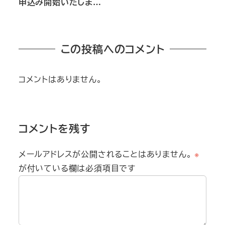
申込み開始いたしま…
この投稿へのコメント
コメントはありません。
コメントを残す
メールアドレスが公開されることはありません。
※
が付いている欄は必須項目です